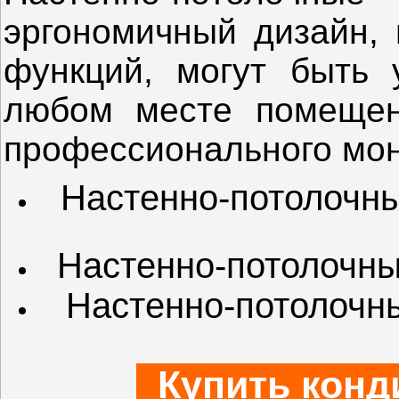
эргономичный дизайн,
функций, могут быть 
любом месте помещени
профессионального мо
Настенно-потолочны
Настенно-потолочны
Настенно-потолочны
Купить конд