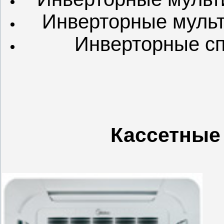
Инверторные мульт
Инверторные сп
Кассетные