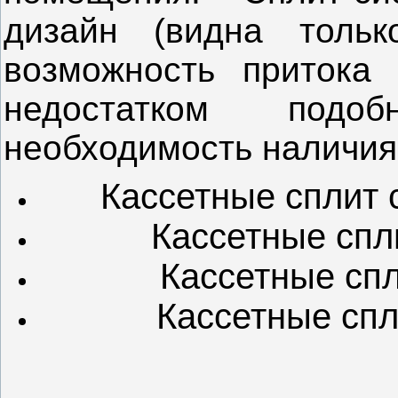
дизайн (видна тольк
возможность притока 
недостатком подо
необходимость наличия
Кассетные сплит 
Кассетные спл
Кассетные сп
Кассетные спл