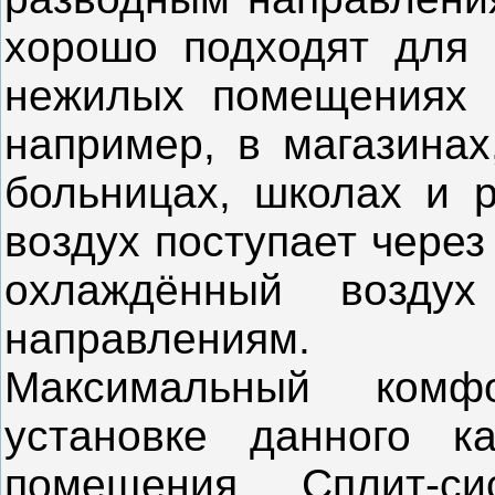
хорошо подходят для 
нежилых помещениях о
например, в магазинах
больницах, школах и р
воздух поступает через
охлаждённый возду
направлениям.
Максимальный комф
установке данного к
помещения. Сплит-с