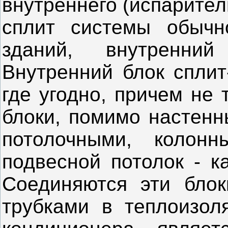
внутреннего (испарител
сплит системы обычн
зданий, внутренни
Внутренний блок сплит
где угодно, причем не 
блоки, помимо настенн
потолочными, колон
подвесной потолок - к
Соединяются эти бло
трубками в теплоизол